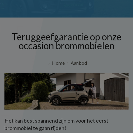
Teruggeefgarantie op onze
occasion brommobielen
Home
Aanbod
Het kan best spannend zijn om voor het eerst
brommobiel te gaan rijden!