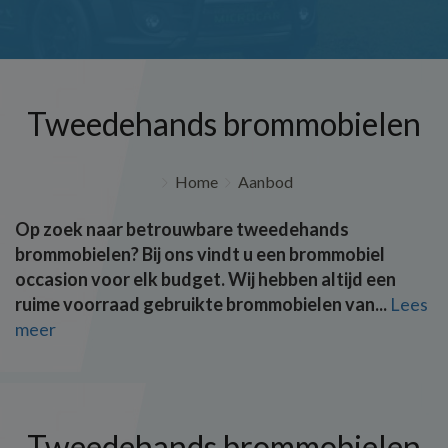
Tweedehands brommobielen
Home
Aanbod
Op zoek naar betrouwbare tweedehands
brommobielen? Bij ons vindt u een brommobiel
occasion voor elk budget. Wij hebben altijd een
ruime voorraad gebruikte brommobielen van...
Lees
meer
Tweedehands brommobielen