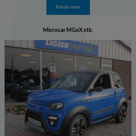
Bekijk meer
Microcar MGoX stb.