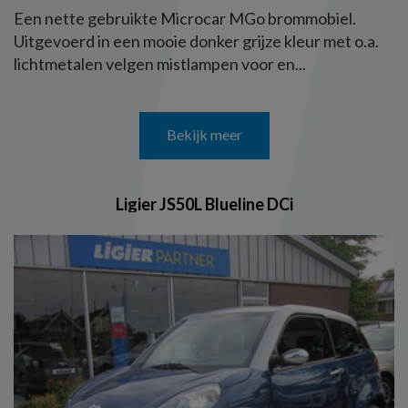
Een nette gebruikte Microcar MGo brommobiel.
Uitgevoerd in een mooie donker grijze kleur met o.a.
lichtmetalen velgen mistlampen voor en...
Bekijk meer
Ligier JS50L Blueline DCi