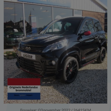
Bouwjaar: 03 november 2022 / 26415KM