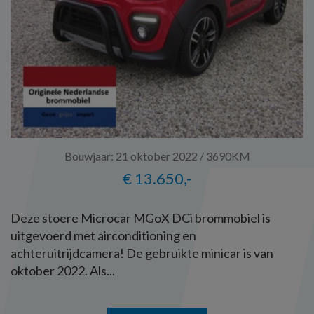
Bouwjaar: 21 oktober 2022 / 3690KM
€ 13.650,-
Deze stoere Microcar MGoX DCi brommobiel is
uitgevoerd met airconditioning en
achteruitrijdcamera! De gebruikte minicar is van
oktober 2022. Als...