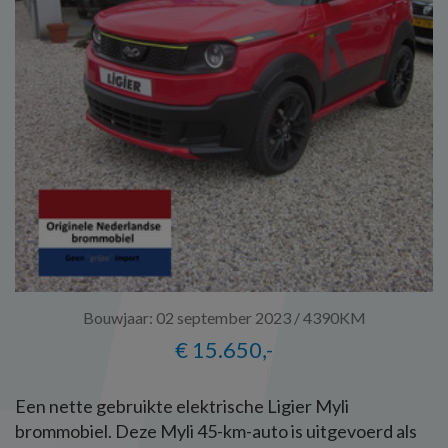
Bouwjaar: 02 september 2023 / 4390KM
€ 15.650,-
Een nette gebruikte elektrische Ligier Myli
brommobiel. Deze Myli 45-km-auto is uitgevoerd als