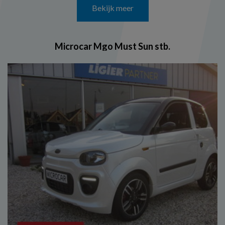
Bekijk meer
Microcar Mgo Must Sun stb.