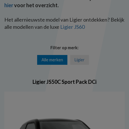
hier
voor het overzicht.
Het allernieuwste model van Ligier ontdekken? Bekijk
alle modellen van de luxe
Ligier JS60
Filter op merk:
Alle merken
Ligier
Ligier JS50C Sport Pack DCi