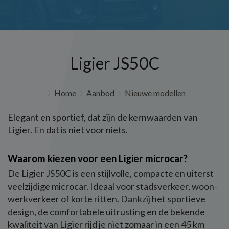
Ligier JS50C
Home
Aanbod
Nieuwe modellen
Elegant en sportief, dat zijn de kernwaarden van
Ligier. En dat is niet voor niets.
Waarom kiezen voor een Ligier microcar?
De Ligier JS50C is een stijlvolle, compacte en uiterst
veelzijdige microcar. Ideaal voor stadsverkeer, woon-
werkverkeer of korte ritten. Dankzij het sportieve
design, de comfortabele uitrusting en de bekende
kwaliteit van Ligier rijd je niet zomaar in een 45 km