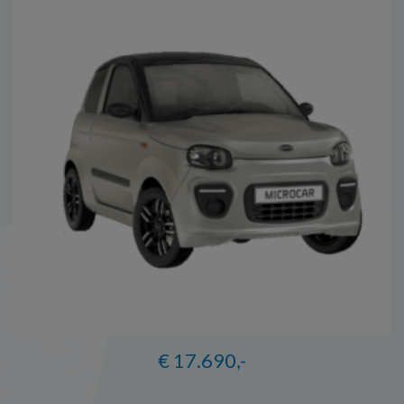
€ 17.690,-