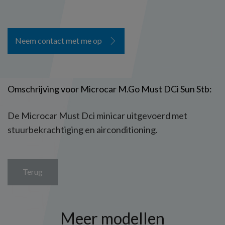
Neem contact met me op
Omschrijving voor Microcar M.Go Must DCi Sun Stb:
De Microcar Must Dci minicar uitgevoerd met
stuurbekrachtiging en airconditioning.
Terug
Meer modellen