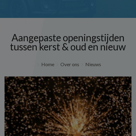
Aangepaste openingstijden
tussen kerst & oud en nieuw
Home
Over ons
Nieuws