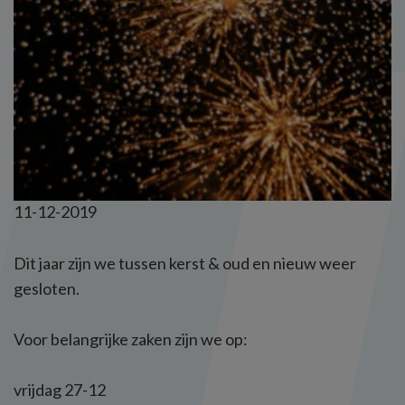
11-12-2019
Dit jaar zijn we tussen kerst & oud en nieuw weer
gesloten.
Voor belangrijke zaken zijn we op:
vrijdag 27-12