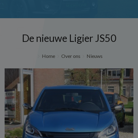
De nieuwe Ligier JS50
Home
Over ons
Nieuws